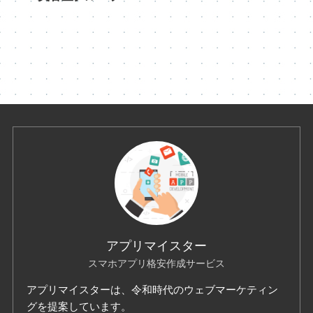
アプリマイスター
スマホアプリ格安作成サービス
アプリマイスターは、令和時代のウェブマーケティン
グを提案しています。