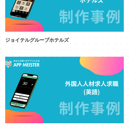
ジョイテルグループホテルズ