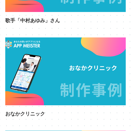
歌手「中村あゆみ」さん
おなかクリニック