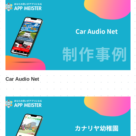
Car Audio Net