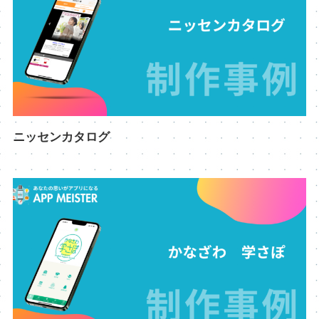
ニッセンカタログ