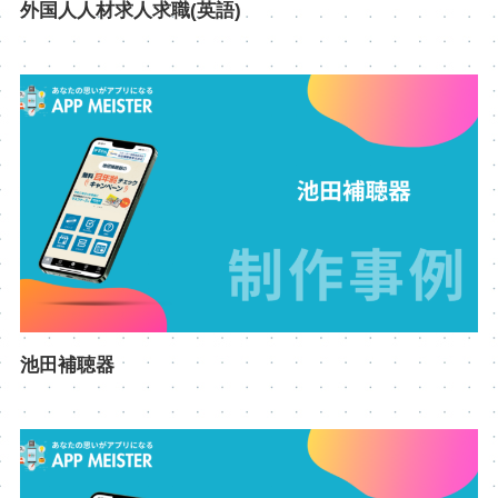
外国人人材求人求職(英語)
池田補聴器