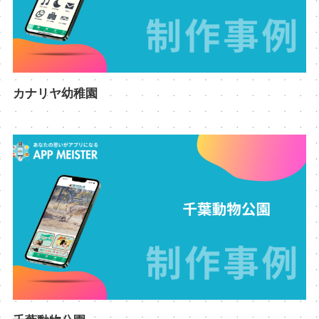
カナリヤ幼稚園