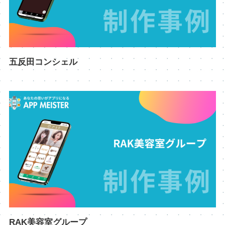
五反田コンシェル
RAK美容室グループ