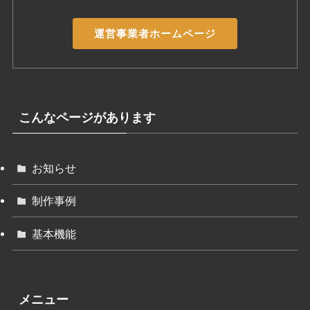
運営事業者ホームページ
こんなページがあります
お知らせ
制作事例
基本機能
メニュー