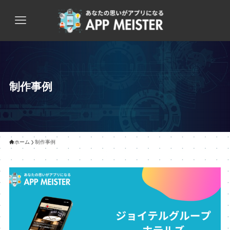
制作事例
ホーム
制作事例