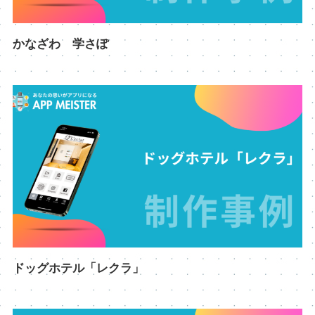
かなざわ 学さぽ
ドッグホテル「レクラ」