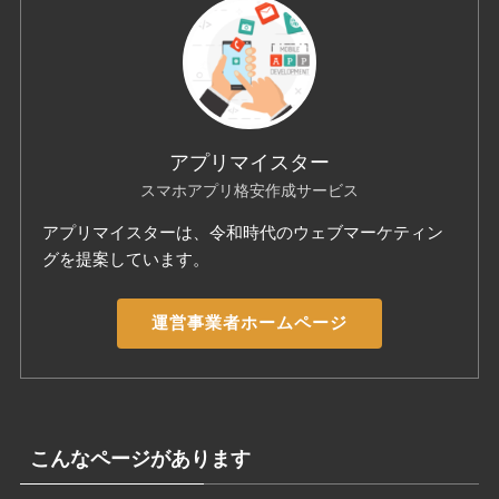
アプリマイスター
スマホアプリ格安作成サービス
アプリマイスターは、令和時代のウェブマーケティン
グを提案しています。
運営事業者ホームページ
こんなページがあります