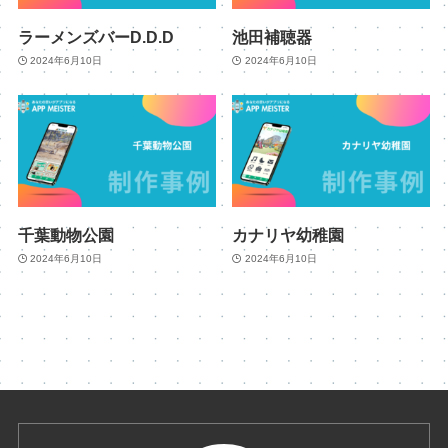
ラーメンズバーD.D.D
池田補聴器
2024年6月10日
2024年6月10日
千葉動物公園
カナリヤ幼稚園
2024年6月10日
2024年6月10日