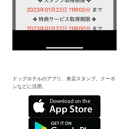
ドッグホテルのアプリ。来店スタンプ、クーポ
ンなどに活用。