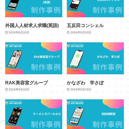
外国人人材求人求職(英語)
五反田コンシェル
2024年6月10日
2024年6月10日
RAK美容室グループ
かなざわ 学さぽ
2024年6月10日
2024年6月10日