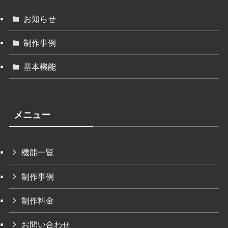
お知らせ
制作事例
基本機能
メニュー
機能一覧
制作事例
制作料金
お問い合わせ