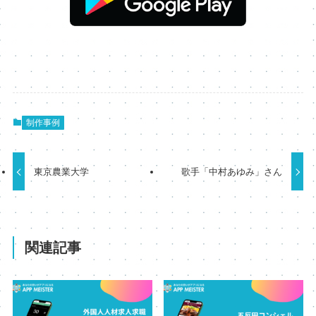
制作事例
東京農業大学
歌手「中村あゆみ」さん
関連記事