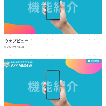
ウェブビュー
2024年6月11日
基本機能