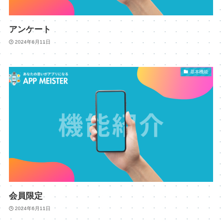
アンケート
2024年6月11日
基本機能
会員限定
2024年6月11日