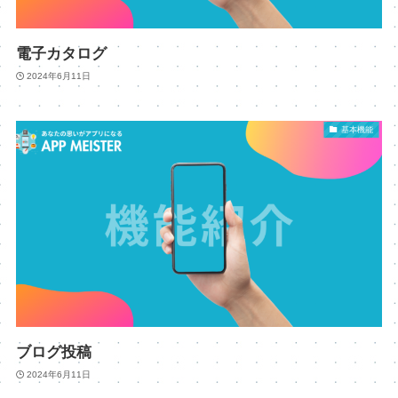
電子カタログ
2024年6月11日
基本機能
ブログ投稿
2024年6月11日