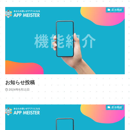
基本機能
お知らせ投稿
2024年6月11日
基本機能