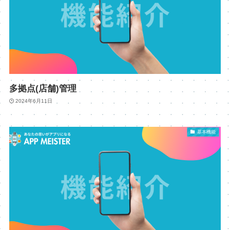
多拠点(店舗)管理
2024年6月11日
基本機能