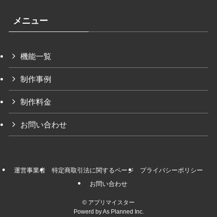
メニュー
機能一覧
制作事例
制作料金
お問い合わせ
運営事業者
特定商取引法に関するページ
プライバシーポリシー
お問い合わせ
©
アプリマイスター
Powerd by As Planned Inc.