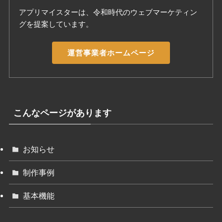
アプリマイスターは、令和時代のウェブマーケティン
グを提案しています。
運営事業者ホームページ
こんなページがあります
お知らせ
制作事例
基本機能