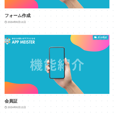
フォーム作成
2024年6月11日
基本機能
会員証
2024年6月11日