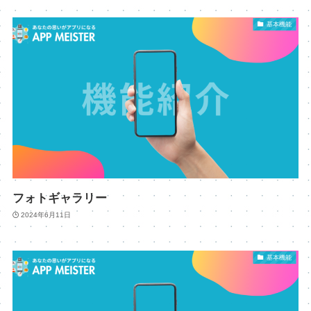
基本機能
フォトギャラリー
2024年6月11日
基本機能