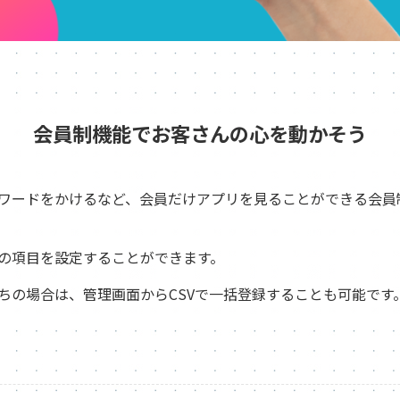
会員制機能でお客さんの心を動かそう
スワードをかけるなど、会員だけアプリを見ることができる会
の項目を設定することができます。
ちの場合は、管理画面からCSVで一括登録することも可能です