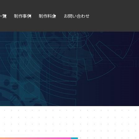
一覧
制作事例
制作料金
お問い合わせ