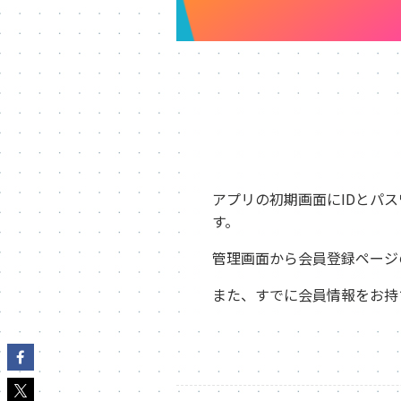
アプリの初期画面にIDとパ
す。
管理画面から会員登録ページ
また、すでに会員情報をお持