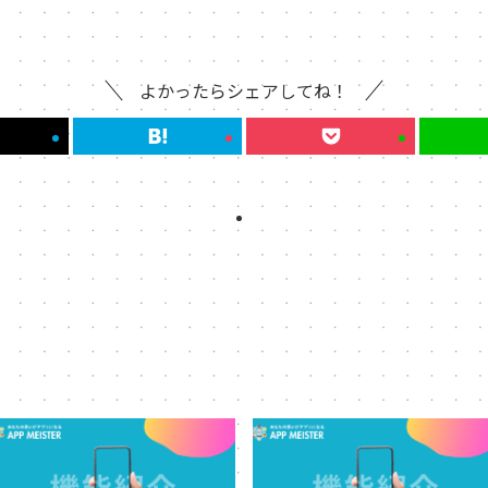
よかったらシェアしてね！