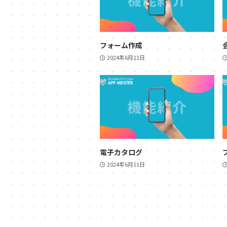
フォーム作成
2024年6月11日
電子カタログ
2024年6月11日