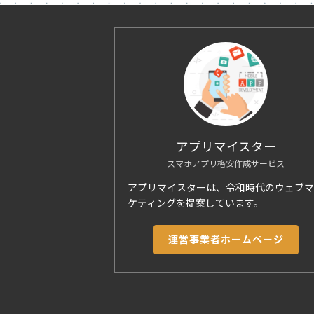
アプリマイスター
スマホアプリ格安作成サービス
アプリマイスターは、令和時代のウェブマ
ケティングを提案しています。
運営事業者ホームページ