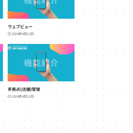
ウェブビュー
2024年6月11日
多拠点(店舗)管理
2024年6月11日