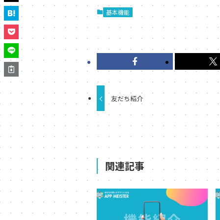
基本機能
友だち紹介
関連記事