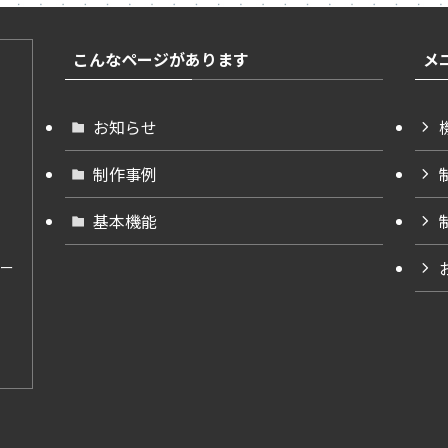
こんなページがあります
メ
お知らせ
制作事例
基本機能
ー