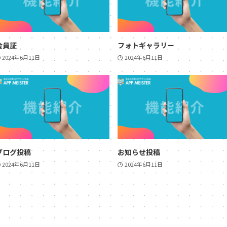
会員証
フォトギャラリー
2024年6月11日
2024年6月11日
ブログ投稿
お知らせ投稿
2024年6月11日
2024年6月11日