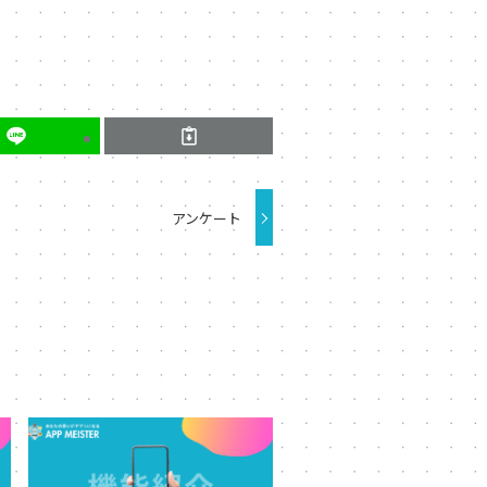
アンケート