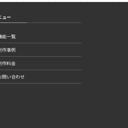
ニュー
機能一覧
制作事例
制作料金
お問い合わせ