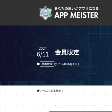
2024
会員限定
6/11
基本機能
2024年6月11日
ホーム
基本機能