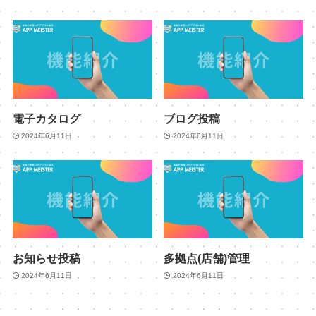
電子カタログ
ブログ投稿
2024年6月11日
2024年6月11日
お知らせ投稿
多拠点(店舗)管理
2024年6月11日
2024年6月11日