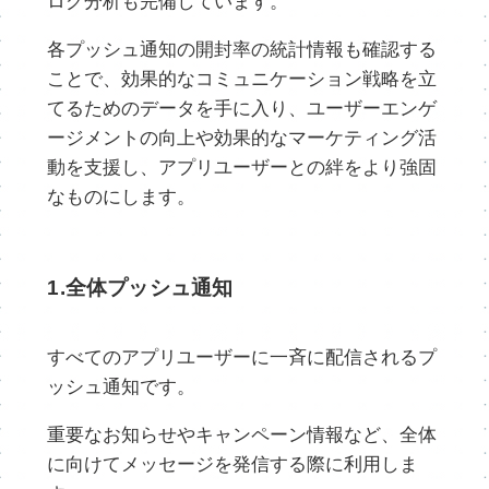
ログ分析も完備しています。
各プッシュ通知の開封率の統計情報も確認する
ことで、効果的なコミュニケーション戦略を立
てるためのデータを手に入り、ユーザーエンゲ
ージメントの向上や効果的なマーケティング活
動を支援し、アプリユーザーとの絆をより強固
なものにします。
1.全体プッシュ通知
すべてのアプリユーザーに一斉に配信されるプ
ッシュ通知です。
重要なお知らせやキャンペーン情報など、全体
に向けてメッセージを発信する際に利用しま