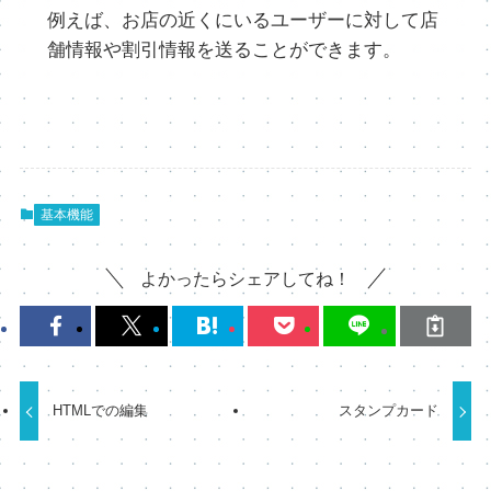
例えば、お店の近くにいるユーザーに対して店
舗情報や割引情報を送ることができます。
基本機能
よかったらシェアしてね！
HTMLでの編集
スタンプカード