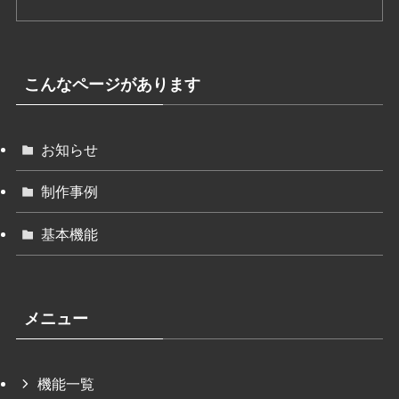
こんなページがあります
お知らせ
制作事例
基本機能
メニュー
機能一覧