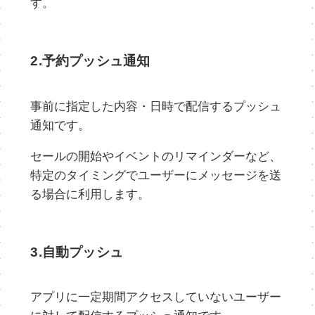
す。
2.予約プッシュ通知
事前に指定した内容・日時で配信するプッシュ
通知です。
セールの開始やイベントのリマインダーなど、
特定のタイミングでユーザーにメッセージを送
る場合に利用します。
3.自動プッシュ
アプリに一定期間アクセスしていないユーザー