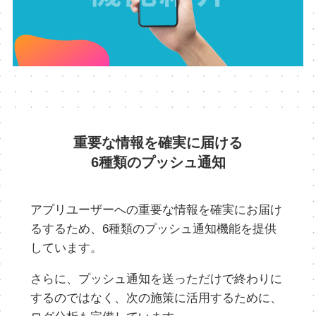
重要な情報を確実に届ける
6種類のプッシュ通知
アプリユーザーへの重要な情報を確実にお届け
るするため、6種類のプッシュ通知機能を提供
しています。
さらに、プッシュ通知を送っただけで終わりに
するのではなく、次の施策に活用するために、