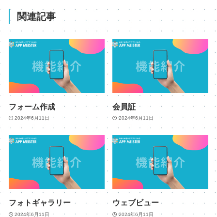
関連記事
フォーム作成
会員証
2024年6月11日
2024年6月11日
フォトギャラリー
ウェブビュー
2024年6月11日
2024年6月11日