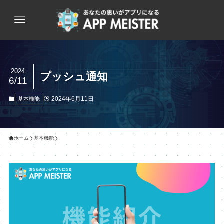
2024
プッシュ通知
6/11
2024年6月11日
基本機能
ホーム
基本機能