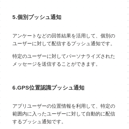
5.個別プッシュ通知
アンケートなどの回答結果を活用して、個別の
ユーザーに対して配信するプッシュ通知です。
特定のユーザーに対してパーソナライズされた
メッセージを送信することができます。
6.GPS位置認識プッシュ通知
アプリユーザーの位置情報を利用して、特定の
範囲内に入ったユーザーに対して自動的に配信
するプッシュ通知です。