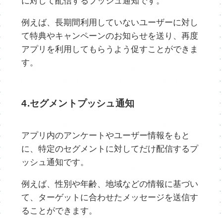
に対して配信するプッシュ通知です。
例えば、長期間利用していないユーザーに対し
て特典やキャンペーンのお知らせを送り、再度
アプリを利用してもらうよう促すことができま
す。
4.セグメントプッシュ通知
アプリ内のアンケートやユーザー情報をもと
に、特定のセグメントに対してだけ配信するプ
ッシュ通知です。
例えば、性別や年齢、地域などの情報に基づい
て、ターゲットに合わせたメッセージを送信す
ることができます。