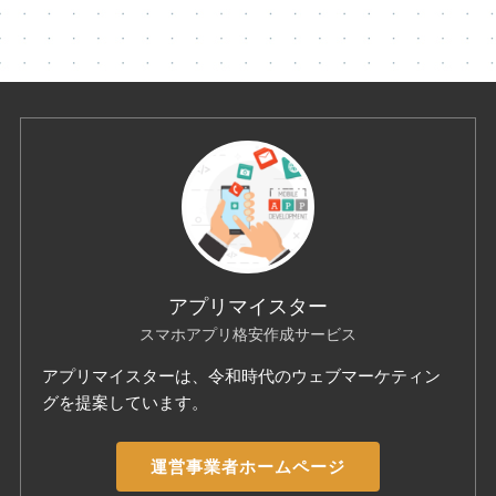
アプリマイスター
スマホアプリ格安作成サービス
アプリマイスターは、令和時代のウェブマーケティン
グを提案しています。
運営事業者ホームページ