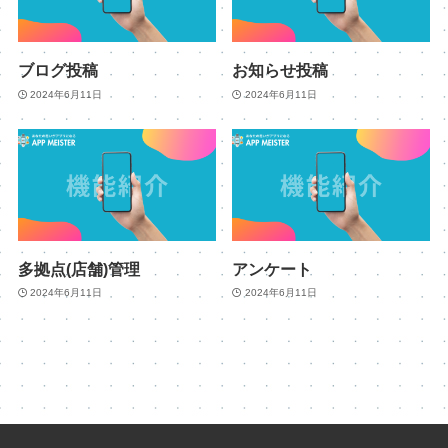
ブログ投稿
お知らせ投稿
2024年6月11日
2024年6月11日
多拠点(店舗)管理
アンケート
2024年6月11日
2024年6月11日