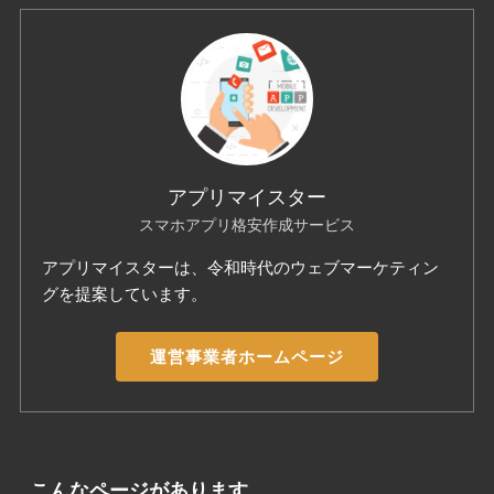
アプリマイスター
スマホアプリ格安作成サービス
アプリマイスターは、令和時代のウェブマーケティン
グを提案しています。
運営事業者ホームページ
こんなページがあります