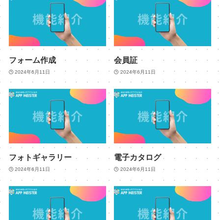
フォーム作成
会員証
2024年6月11日
2024年6月11日
フォトギャラリー
電子カタログ
2024年6月11日
2024年6月11日