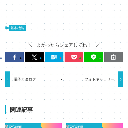
基本機能
よかったらシェアしてね！
電子カタログ
フォトギャラリー
関連記事