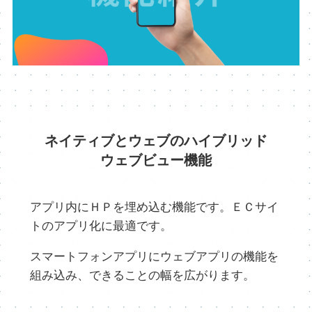
ネイティブとウェブのハイブリッド
ウェブビュー機能
アプリ内にＨＰを埋め込む機能です。ＥＣサイ
トのアプリ化に最適です。
スマートフォンアプリにウェブアプリの機能を
組み込み、できることの幅を広がります。