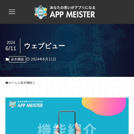
2024
ウェブビュー
6/11
2024年6月11日
基本機能
ホーム
基本機能