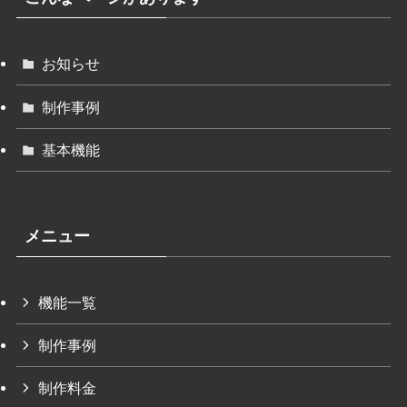
お知らせ
制作事例
基本機能
メニュー
機能一覧
制作事例
制作料金